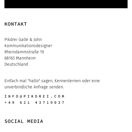
KONTAKT
Pikdrei Gallé & John
Kommunikationsdesigner
Rheindammstraße 19
68163 Mannheim
Deutschland
Einfach mal "hallo" sagen, Kennenlernen oder eine
unverbindliche Anfrage senden.
INFO@PIKDREI.COM
+49 621 43719037
SOCIAL MEDIA