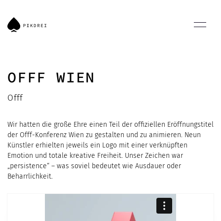
OFFF WIEN
Offf
Wir hatten die große Ehre einen Teil der offiziellen Eröffnungstitel
der Offf-Konferenz Wien zu gestalten und zu animieren. Neun
Künstler erhielten jeweils ein Logo mit einer verknüpften
Emotion und totale kreative Freiheit. Unser Zeichen war
„persistence“ – was soviel bedeutet wie Ausdauer oder
Beharrlichkeit.